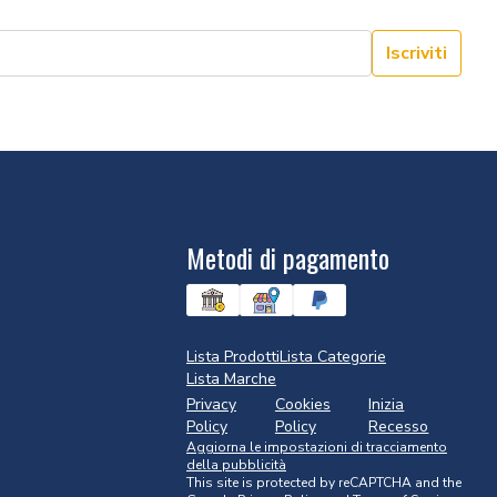
Iscriviti
Metodi di pagamento
Lista Prodotti
Lista Categorie
Lista Marche
Privacy
Cookies
Inizia
Policy
Policy
Recesso
Aggiorna le impostazioni di tracciamento
della pubblicità
This site is protected by reCAPTCHA and the