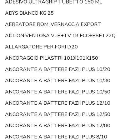
ADESIVO ULTRAGRIP TUBETTO 150 ML
ADYS BIANCO KG 25
AEREATORE ROM. VERNACCIA EXPORT
AKTION VENTOSA VLP+TV 18 ECC+PSET22Q
ALLARGATORE PER FORI D.20
ANCORAGGIO PILASTRI 101X101X150
ANCORANTE A BATTERE FAZII PLUS 10/20
ANCORANTE A BATTERE FAZII PLUS 10/30
ANCORANTE A BATTERE FAZII PLUS 10/50
ANCORANTE A BATTERE FAZII PLUS 12/10
ANCORANTE A BATTERE FAZII PLUS 12/50
ANCORANTE A BATTERE FAZII PLUS 12/80
ANCORANTE A BATTERE FAZII PLUS 8/10