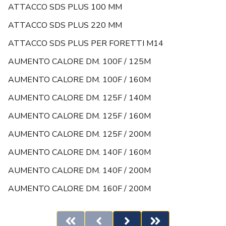
ATTACCO SDS PLUS 100 MM
ATTACCO SDS PLUS 220 MM
ATTACCO SDS PLUS PER FORETTI M14
AUMENTO CALORE DM. 100F / 125M
AUMENTO CALORE DM. 100F / 160M
AUMENTO CALORE DM. 125F / 140M
AUMENTO CALORE DM. 125F / 160M
AUMENTO CALORE DM. 125F / 200M
AUMENTO CALORE DM. 140F / 160M
AUMENTO CALORE DM. 140F / 200M
AUMENTO CALORE DM. 160F / 200M