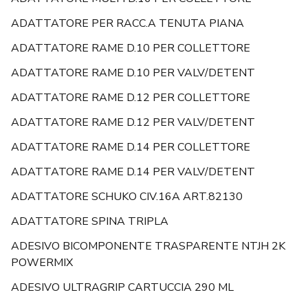
ADATTATORE PER RACC.A TENUTA PIANA
ADATTATORE RAME D.10 PER COLLETTORE
ADATTATORE RAME D.10 PER VALV/DETENT
ADATTATORE RAME D.12 PER COLLETTORE
ADATTATORE RAME D.12 PER VALV/DETENT
ADATTATORE RAME D.14 PER COLLETTORE
ADATTATORE RAME D.14 PER VALV/DETENT
ADATTATORE SCHUKO CIV.16A ART.82130
ADATTATORE SPINA TRIPLA
ADESIVO BICOMPONENTE TRASPARENTE NTJH 2K
POWERMIX
ADESIVO ULTRAGRIP CARTUCCIA 290 ML