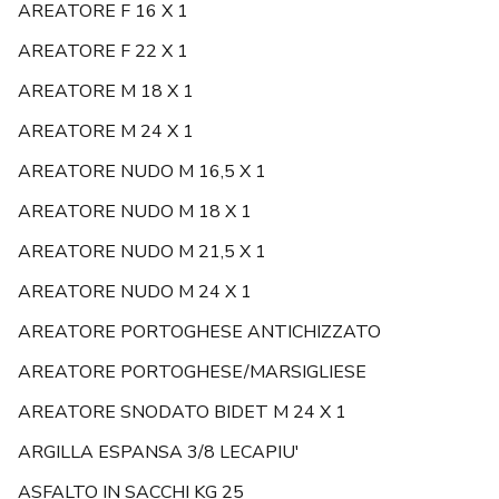
AREATORE F 16 X 1
AREATORE F 22 X 1
AREATORE M 18 X 1
AREATORE M 24 X 1
AREATORE NUDO M 16,5 X 1
AREATORE NUDO M 18 X 1
AREATORE NUDO M 21,5 X 1
AREATORE NUDO M 24 X 1
AREATORE PORTOGHESE ANTICHIZZATO
AREATORE PORTOGHESE/MARSIGLIESE
AREATORE SNODATO BIDET M 24 X 1
ARGILLA ESPANSA 3/8 LECAPIU'
ASFALTO IN SACCHI KG 25