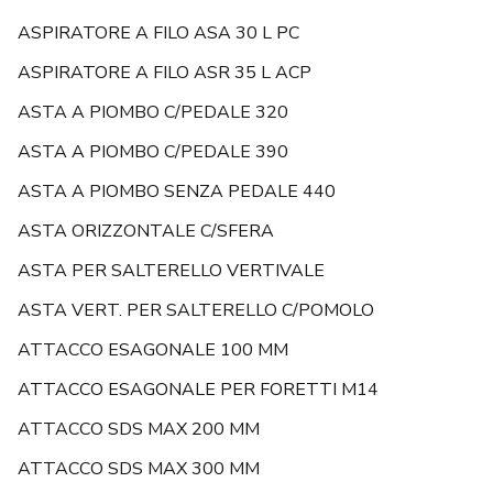
ASPIRATORE A FILO ASA 30 L PC
ASPIRATORE A FILO ASR 35 L ACP
ASTA A PIOMBO C/PEDALE 320
ASTA A PIOMBO C/PEDALE 390
ASTA A PIOMBO SENZA PEDALE 440
ASTA ORIZZONTALE C/SFERA
ASTA PER SALTERELLO VERTIVALE
ASTA VERT. PER SALTERELLO C/POMOLO
ATTACCO ESAGONALE 100 MM
ATTACCO ESAGONALE PER FORETTI M14
ATTACCO SDS MAX 200 MM
ATTACCO SDS MAX 300 MM