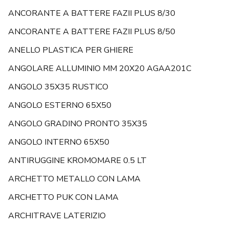
ANCORANTE A BATTERE FAZII PLUS 8/30
ANCORANTE A BATTERE FAZII PLUS 8/50
ANELLO PLASTICA PER GHIERE
ANGOLARE ALLUMINIO MM 20X20 AGAA201C
ANGOLO 35X35 RUSTICO
ANGOLO ESTERNO 65X50
ANGOLO GRADINO PRONTO 35X35
ANGOLO INTERNO 65X50
ANTIRUGGINE KROMOMARE 0.5 LT
ARCHETTO METALLO CON LAMA
ARCHETTO PUK CON LAMA
ARCHITRAVE LATERIZIO