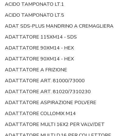
ACIDO TAMPONATO LT.1
ACIDO TAMPONATO LT.5
ADAT SDS-PLUS MANDRINO A CREMAGLIERA
ADATTATORE 115XM14 - SDS
ADATTATORE 90XM14 - HEX
ADATTATORE 90XM14 - HEX
ADATTATORE A FRIZIONE
ADATTATORE ART. 81000/73000
ADATTATORE ART. 81020/7310230
ADATTATORE ASPIRAZIONE POLVERE
ADATTATORE COLLOMIX M14
ADATTATORE MULTI 16X2 PER VALV/DET
ADATTATORE MULTI D.16 PER COLLETTORE