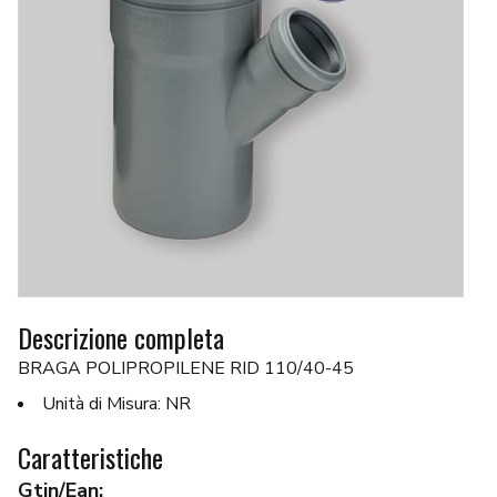
Descrizione completa
BRAGA POLIPROPILENE RID 110/40-45
Unità di Misura: NR
Caratteristiche
Gtin/Ean: