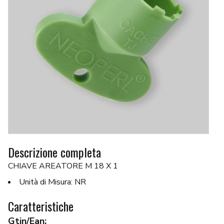
Descrizione completa
CHIAVE AREATORE M 18 X 1
Unità di Misura: NR
Caratteristiche
Gtin/Ean: