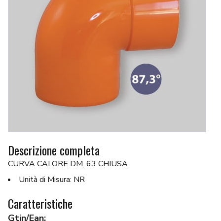
Descrizione completa
CURVA CALORE DM. 63 CHIUSA
Unità di Misura: NR
Caratteristiche
Gtin/Ean: