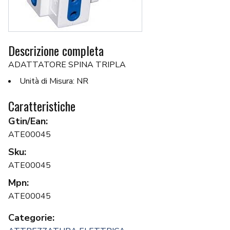
Descrizione completa
ADATTATORE SPINA TRIPLA
Unità di Misura: NR
Caratteristiche
Gtin/Ean:
ATE00045
Sku:
ATE00045
Mpn:
ATE00045
Categorie: