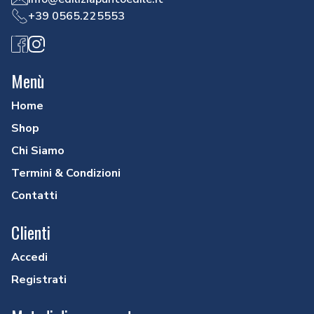
+39 0565.225553
Facebook
Instagram
Menù
Home
Shop
Chi Siamo
Termini & Condizioni
Contatti
Clienti
Accedi
Registrati