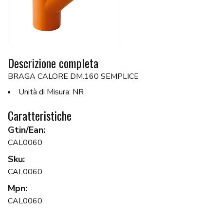
Descrizione completa
BRAGA CALORE DM.160 SEMPLICE
Unità di Misura: NR
Caratteristiche
Gtin/Ean:
CAL0060
Sku:
CAL0060
Mpn:
CAL0060