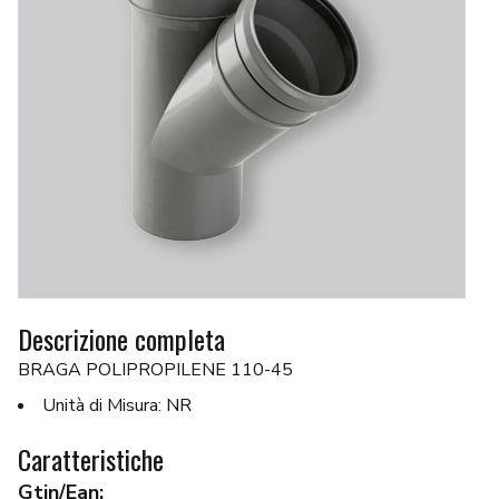
Descrizione completa
BRAGA POLIPROPILENE 110-45
Unità di Misura: NR
Caratteristiche
Gtin/Ean: