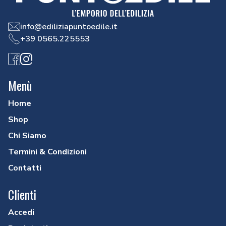
info@ediliziapuntoedile.it
+39 0565.225553
Facebook
Instagram
Menù
Home
Shop
Chi Siamo
Termini & Condizioni
Contatti
Clienti
Accedi