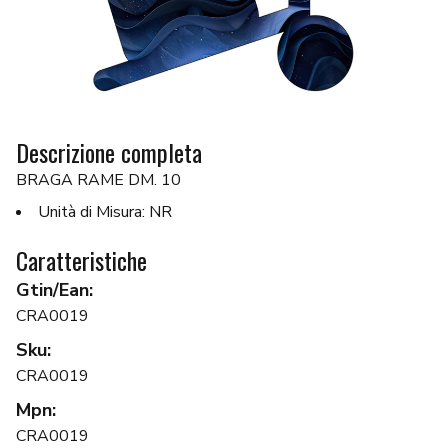
Descrizione completa
BRAGA RAME DM. 10
Unità di Misura: NR
Caratteristiche
Gtin/Ean:
CRA0019
Sku:
CRA0019
Mpn:
CRA0019