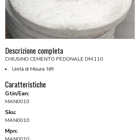
Descrizione completa
CHIUSINO CEMENTO PEDONALE DM.110
Unità di Misura: NR
Caratteristiche
Gtin/Ean:
MAN0010
Sku:
MAN0010
Mpn:
MAN0010