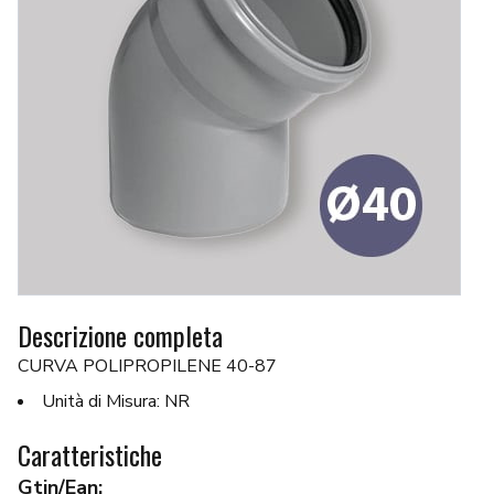
Descrizione completa
CURVA POLIPROPILENE 40-87
Unità di Misura: NR
Caratteristiche
Gtin/Ean: