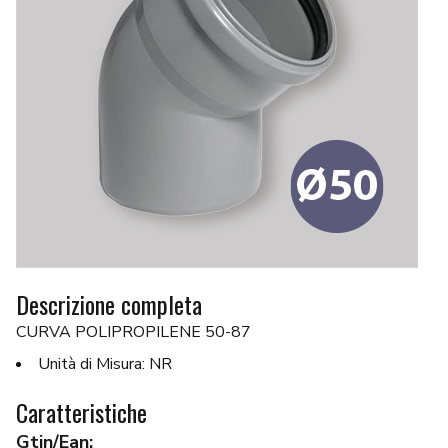
Descrizione completa
CURVA POLIPROPILENE 50-87
Unità di Misura: NR
Caratteristiche
Gtin/Ean: