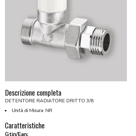
Descrizione completa
DETENTORE RADIATORE DRITTO 3/8
Unità di Misura: NR
Caratteristiche
Gtin/Ean: