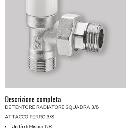
Descrizione completa
DETENTORE RADIATORE SQUADRA 3/8
ATTACCO FERRO 3/8
Unità di Misura: NR