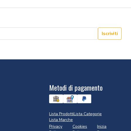
Iscriviti
Metodi di pagamento
Lista Prodotti
Lista Categorie
Lista Marche
Privacy
Cookies
Inizia