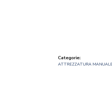
Categorie:
ATTREZZATURA MANUAL