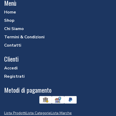
Menù
Home
Shop
Chi Siamo
Termini & Condizioni
Contatti
Clienti
Accedi
Registrati
Metodi di pagamento
Lista Prodotti
Lista Categorie
Lista Marche