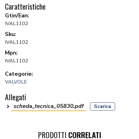
Caratteristiche
Gtin/Ean:
IVAL1102
Sku:
IVAL1102
Mpn:
IVAL1102
Categorie:
VALVOLE
Allegati
scheda_tecnica_05830.pdf
Scarica
PRODOTTI
CORRELATI