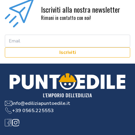
Iscriviti alla nostra newsletter
Rimani in contatto con noi!
Iscriviti
info@ediliziapuntoedile.it
+39 0565.225553
Facebook
Instagram