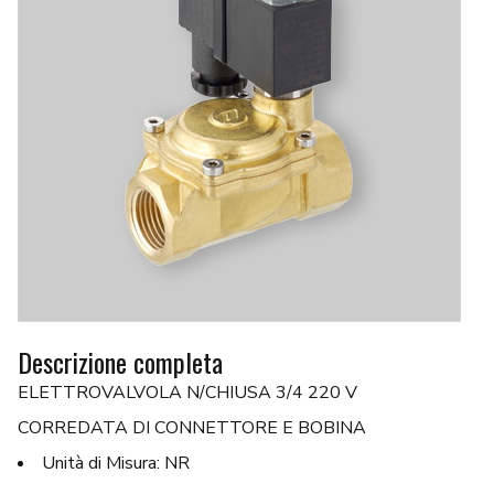
Descrizione completa
ELETTROVALVOLA N/CHIUSA 3/4 220 V
CORREDATA DI CONNETTORE E BOBINA
Unità di Misura: NR