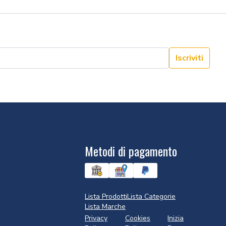
Iscriviti
Metodi di pagamento
Lista Prodotti
Lista Categorie
Lista Marche
Privacy
Cookies
Inizia