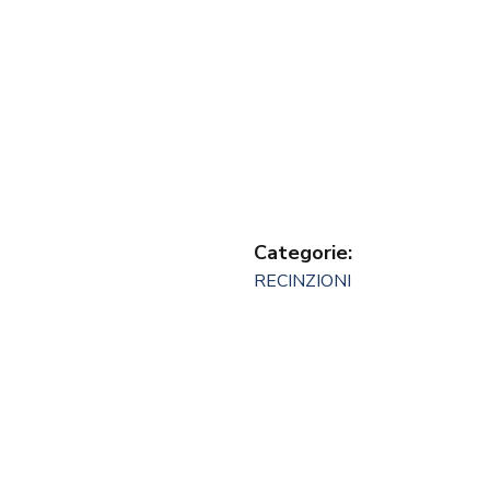
Categorie:
RECINZIONI