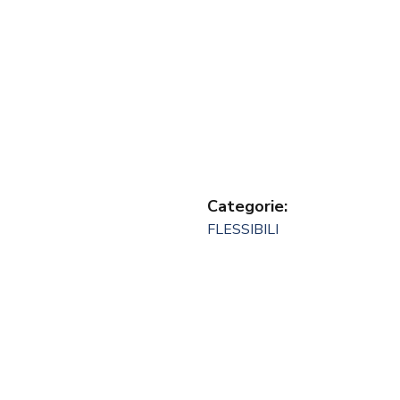
Categorie:
FLESSIBILI