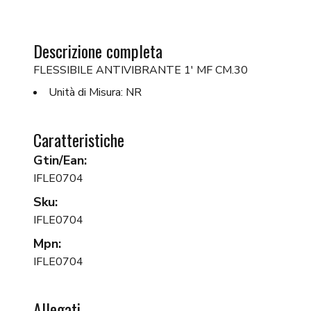
Descrizione completa
FLESSIBILE ANTIVIBRANTE 1' MF CM.30
Unità di Misura: NR
Caratteristiche
Gtin/Ean:
IFLE0704
Sku:
IFLE0704
Mpn:
IFLE0704
Allegati