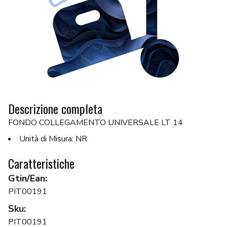
Descrizione completa
FONDO COLLEGAMENTO UNIVERSALE LT 14
Unità di Misura: NR
Caratteristiche
Gtin/Ean:
PIT00191
Sku:
PIT00191