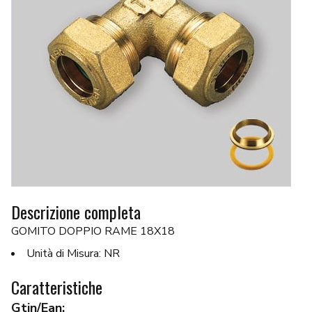
Descrizione completa
GOMITO DOPPIO RAME 18X18
Unità di Misura: NR
Caratteristiche
Gtin/Ean: