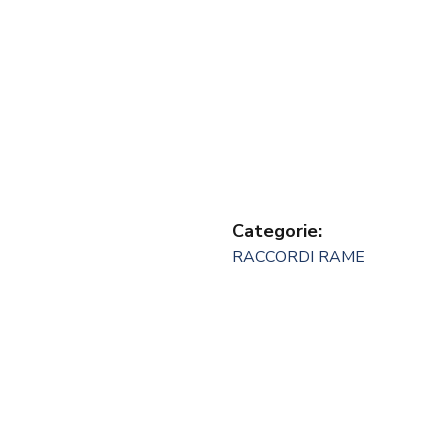
Categorie:
RACCORDI RAME