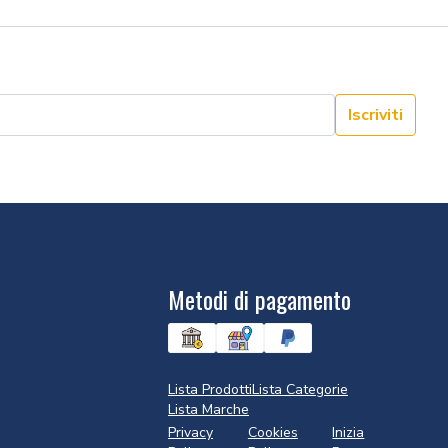
Iscriviti
Metodi di pagamento
Lista Prodotti
Lista Categorie
Lista Marche
Privacy
Cookies
Inizia