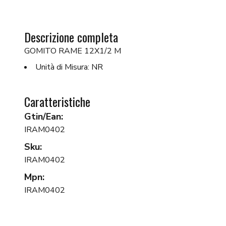
Descrizione completa
GOMITO RAME 12X1/2 M
Unità di Misura: NR
Caratteristiche
Gtin/Ean:
IRAM0402
Sku:
IRAM0402
Mpn:
IRAM0402