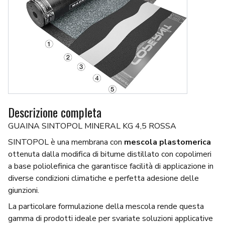
Descrizione completa
GUAINA SINTOPOL MINERAL KG 4,5 ROSSA
SINTOPOL è una membrana con
mescola plastomerica
ottenuta dalla modifica di bitume distillato con copolimeri
a base poliolefinica che garantisce facilità di applicazione in
diverse condizioni climatiche e perfetta adesione delle
giunzioni.
La particolare formulazione della mescola rende questa
gamma di prodotti ideale per svariate soluzioni applicative