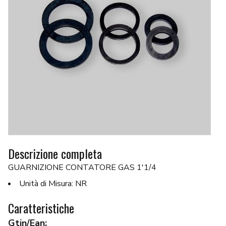
Descrizione completa
GUARNIZIONE CONTATORE GAS 1'1/4
Unità di Misura: NR
Caratteristiche
Gtin/Ean: