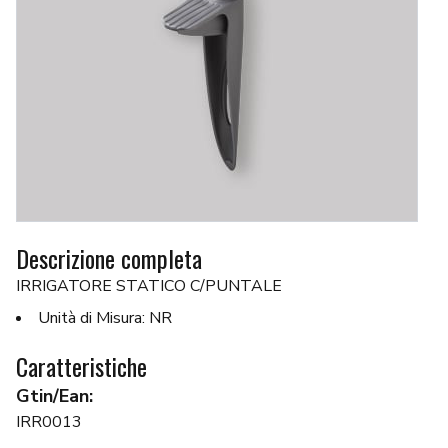
Descrizione completa
IRRIGATORE STATICO C/PUNTALE
Unità di Misura: NR
Caratteristiche
Gtin/Ean:
IRR0013