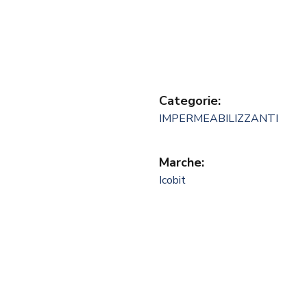
Categorie:
IMPERMEABILIZZANTI
Marche:
Icobit