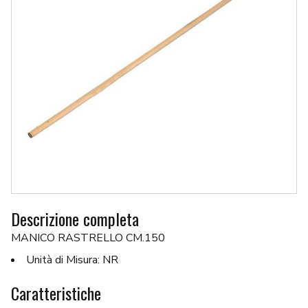
Descrizione completa
MANICO RASTRELLO CM.150
Unità di Misura: NR
Caratteristiche