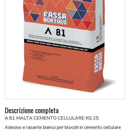
Descrizione completa
A 81 MALTA CEMENTO CELLULARE KG 25
Adesivo e rasante bianco per blocchi in cemento cellulare