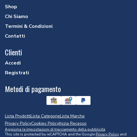
Shop
Chi Siamo
Termini & Condizioni
Contatti
Clienti
Accedi
Registrati
Metodi di pagamento
Lista Prodotti
Lista Categorie
Lista Marche
Privacy Policy
Cookies Policy
Inizia Recesso
Aggiorna le impostazioni di tracciamento della pubblicità
This site is protected by reCAPTCHA and the Google
Privacy Policy
and