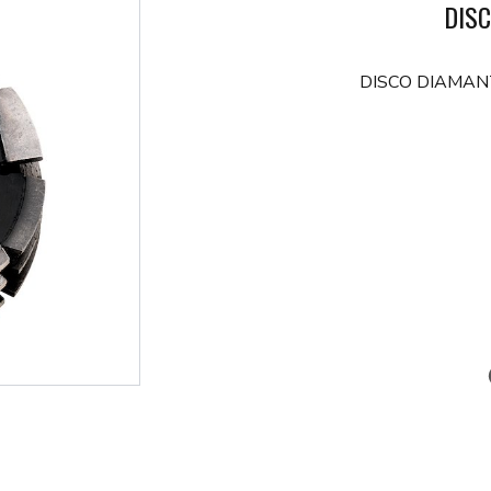
DIS
DISCO DIAMAN