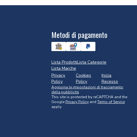
Metodi di pagamento
Lista Prodotti
Lista Categorie
Lista Marche
Privacy
Cookies
Inizia
Policy
Policy
Recesso
Aggiorna le impostazioni di tracciamento
della pubblicità
This site is protected by reCAPTCHA and the
Google
Privacy Policy
and
Terms of Service
apply.