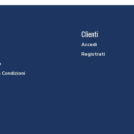
Clienti
Accedi
Registrati
o
 Condizioni