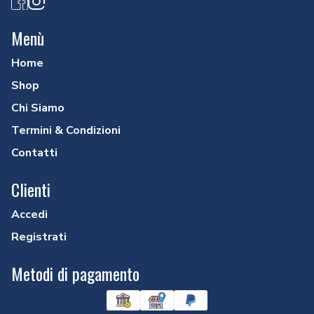
Facebook
Instagram
Menù
Home
Shop
Chi Siamo
Termini & Condizioni
Contatti
Clienti
Accedi
Registrati
Metodi di pagamento