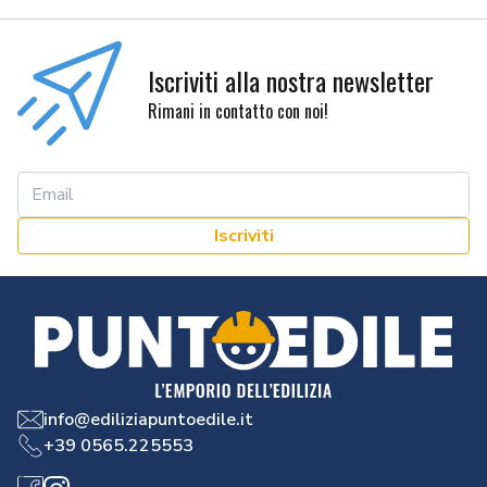
Iscriviti alla nostra newsletter
Rimani in contatto con noi!
Iscriviti
info@ediliziapuntoedile.it
+39 0565.225553