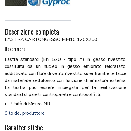
Descrizione completa
LASTRA CARTONGESSO MM10 120X200
Descrizione
Lastra standard (EN 520 - tipo A) in gesso rivestito,
costituita da un nucleo in gesso emidrato reidratato,
addittivato con fibre di vetro, rivestito su entrambe le facce
da materiale cellulosico con funzione di armatura esterna.
La lastra può essere impiegata per la realizzazione
standard di pareti, contropareti e controsoffitti.
Unità di Misura: NR
Sito del produttore
Caratteristiche