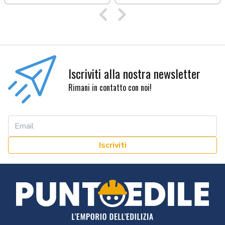
Precedente
Successivo
Iscriviti alla nostra newsletter
Rimani in contatto con noi!
Iscriviti