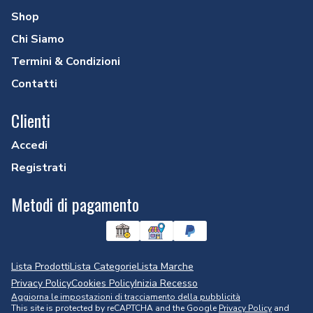
Shop
Chi Siamo
Termini & Condizioni
Contatti
Clienti
Accedi
Registrati
Metodi di pagamento
Lista Prodotti
Lista Categorie
Lista Marche
Privacy Policy
Cookies Policy
Inizia Recesso
Aggiorna le impostazioni di tracciamento della pubblicità
This site is protected by reCAPTCHA and the Google
Privacy Policy
and