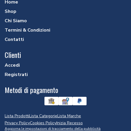
Home
Shop
Chi Siamo
Termini & Condizioni
Contatti
Clienti
Accedi
Registrati
Metodi di pagamento
Lista Prodotti
Lista Categorie
Lista Marche
Privacy Policy
Cookies Policy
Inizia Recesso
Aggiorna le impostazioni di tracciamento della pubblicità