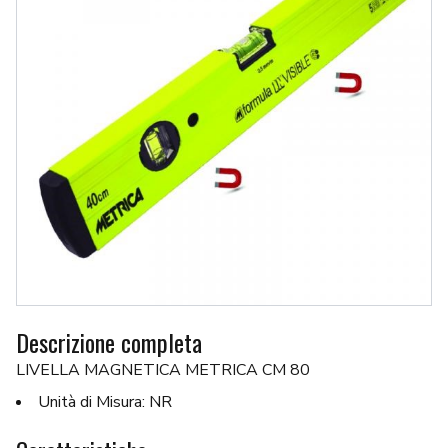
Descrizione completa
LIVELLA MAGNETICA METRICA CM 80
Unità di Misura: NR