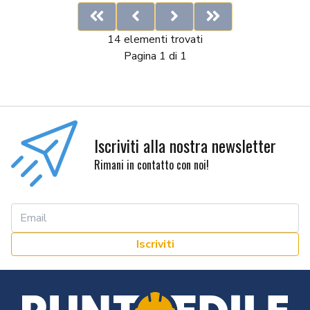
First
Previous
Next
Last
14 elementi trovati
Pagina 1 di 1
Iscriviti alla nostra newsletter
Rimani in contatto con noi!
Iscriviti