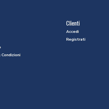
Clienti
Accedi
Registrati
o
 Condizioni