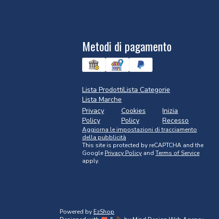
Metodi di pagamento
Lista Prodotti
Lista Categorie
Lista Marche
Privacy
Cookies
Inizia
Policy
Policy
Recesso
Aggiorna le impostazioni di tracciamento
della pubblicità
This site is protected by reCAPTCHA and the
Google
Privacy Policy
and
Terms of Service
apply.
Powered by
EzShop