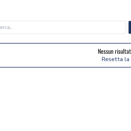
Nessun risultat
Resetta la 