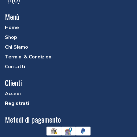
Facebook
Instagram
Menù
Home
Shop
Chi Siamo
Termini & Condizioni
Contatti
Clienti
Accedi
Registrati
Metodi di pagamento