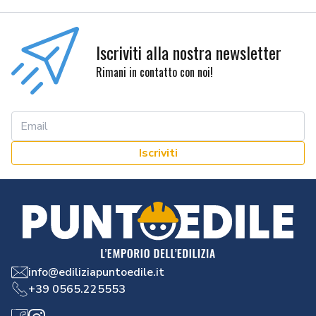
Iscriviti alla nostra newsletter
Rimani in contatto con noi!
Iscriviti
info@ediliziapuntoedile.it
+39 0565.225553