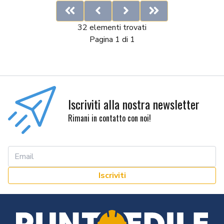
First
Previous
Next
Last
32 elementi trovati
Pagina 1 di 1
Iscriviti alla nostra newsletter
Rimani in contatto con noi!
Iscriviti